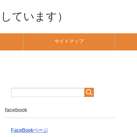
用しています）
サイトマップ
facebook
FaceBookページ