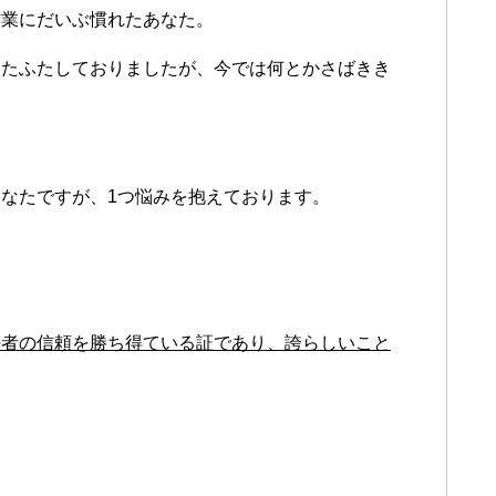
作業にだいぶ慣れたあなた。
あたふたしておりましたが、今では何とかさばきき
なたですが、1つ悩みを抱えております。
任者の信頼を勝ち得ている証であり、誇らしいこと
。