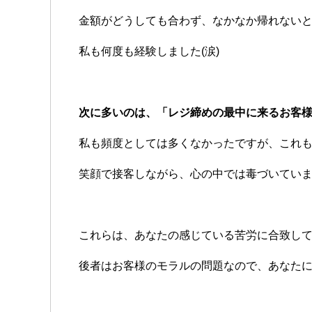
金額がどうしても合わず、なかなか帰れない
私も何度も経験しました(涙)
次に多いのは、「レジ締めの最中に来るお客
私も頻度としては多くなかったですが、これ
笑顔で接客しながら、心の中では毒づいていまし
これらは、あなたの感じている苦労に合致して
後者はお客様のモラルの問題なので、あなた