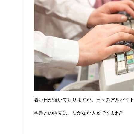
暑い日が続いておりますが、日々のアルバイ
学業との両立は、なかなか大変ですよね?