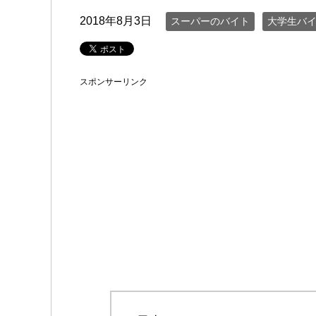
2018年8月3日
スーパーのバイト
大学生バ
スポンサーリンク