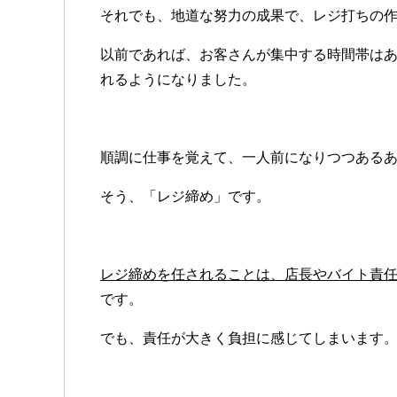
それでも、地道な努力の成果で、レジ打ちの
以前であれば、お客さんが集中する時間帯は
れるようになりました。
順調に仕事を覚えて、一人前になりつつあるあ
そう、「レジ締め」です。
レジ締めを任されることは、店長やバイト責
です。
でも、責任が大きく負担に感じてしまいます