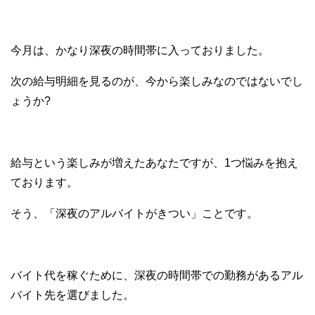
今月は、かなり深夜の時間帯に入っておりました。
次の給与明細を見るのが、今から楽しみなのではないでし
ょうか?
給与という楽しみが増えたあなたですが、1つ悩みを抱え
ております。
そう、「深夜のアルバイトがきつい」ことです。
バイト代を稼ぐために、深夜の時間帯での勤務があるアル
バイト先を選びました。