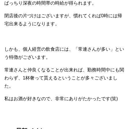
ばっちり深夜の時間帯の時給が得られます。
閉店後の片づけはございますが、慣れてくれば0時には帰
宅出来るようになります。
しかも、個人経営の飲食店には、「常連さんが多い」とい
う特徴がございます。
常連さんと仲良くなることが出来れば、勤務時間中にも関
わらず、1杯奢って貰えるということが多々ございまし
た。
私はお酒が好きなので、非常にありがたかったです(笑)