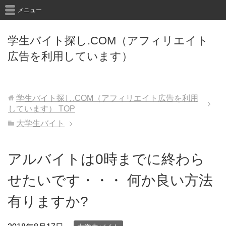
メニュー
学生バイト探し.COM（アフィリエイト
広告を利用しています）
学生バイト探し.COM（アフィリエイト広告を利用
しています）
TOP
大学生バイト
アルバイトは0時までに終わら
せたいです・・・ 何か良い方法
有りますか?