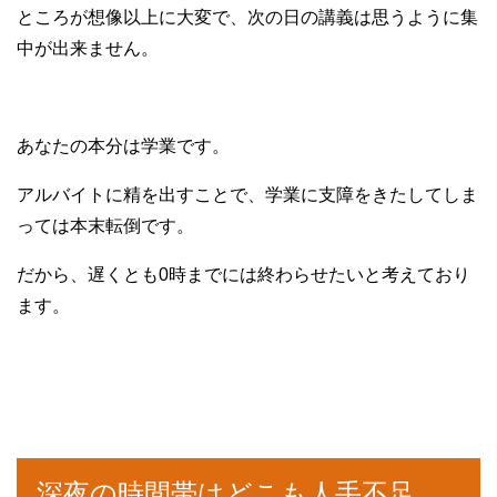
ところが想像以上に大変で、次の日の講義は思うように集
中が出来ません。
あなたの本分は学業です。
アルバイトに精を出すことで、学業に支障をきたしてしま
っては本末転倒です。
だから、遅くとも0時までには終わらせたいと考えており
ます。
深夜の時間帯はどこも人手不足