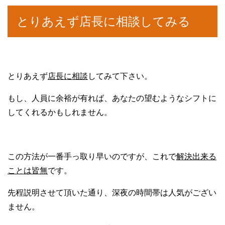
とりあえず店長に相談してみる
とりあえず
店長に相談
してみて下さい。
もし、人員に余裕が有れば、あなたの望むようなシフトに
してくれるかもしれません。
この方法が一番手っ取り早いのですが、これで
解決出来る
ことは皆無
です。
先程説明させて頂いた通り、深夜の時間帯は人気がござい
ません。