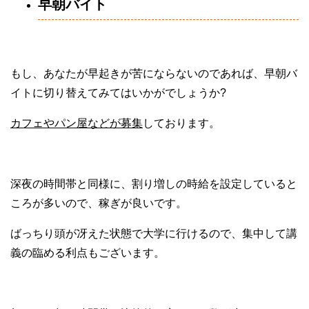
早朝バイト
もし、あなたが早起きが苦にならないのであれば、早朝バ
イトに切り替えてみてはいかがでしょうか?
カフェやパン屋などが募集
しております。
深夜の時間帯と同様に、割り増しの時給を設定していると
ころが多いので、稼ぎが良いです。
ばっちり頭が冴えた状態で大学に行けるので、集中して講
義の臨める利点もございます。