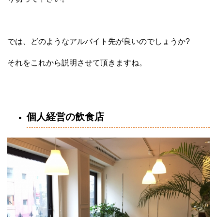
では、どのようなアルバイト先が良いのでしょうか?
それをこれから説明させて頂きますね。
個人経営の飲食店