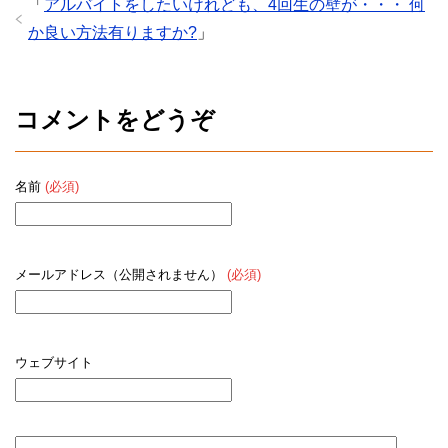
「
アルバイトをしたいけれども、4回生の壁が・・・ 何
か良い方法有りますか?
」
コメントをどうぞ
名前
(必須)
メールアドレス（公開されません）
(必須)
ウェブサイト