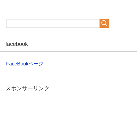
facebook
FaceBookページ
スポンサーリンク