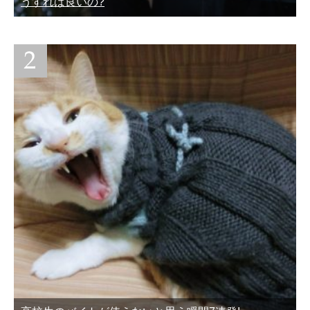
うすれば良いの?