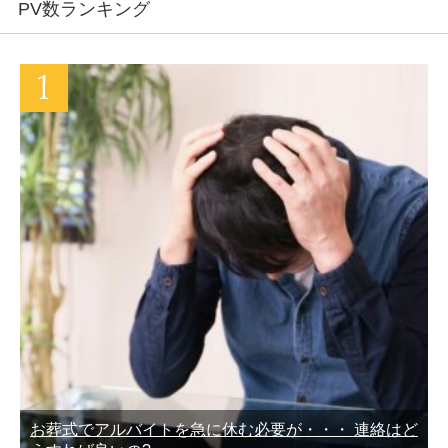
PV数ランキング
お葬式でアルバイトを急に休む必要が・・・ 連絡はど