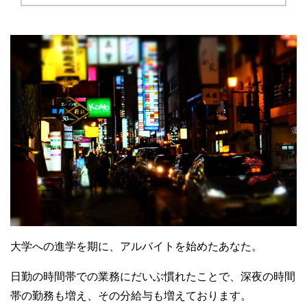
大学への進学を期に、アルバイトを始めたあなた。
日勤の時間帯での業務にだいぶ慣れたことで、深夜の時間
帯の勤務も増え、その分給与も増えております。