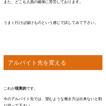
また、どこも人員の確保に苦労しております。
うまく行けば儲けものという感じで試してみて下さい。
アルバイト先を変える
これが
現実的
です。
今のアルバイト先では、望むような働き方は出来ないと割
り切って下さい。