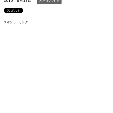
2018年8月17日
大学生バイト
スポンサーリンク