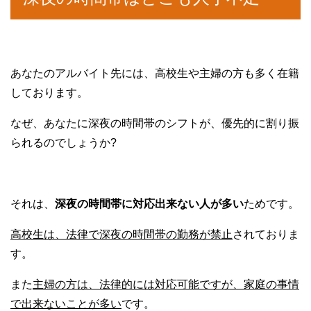
あなたのアルバイト先には、高校生や主婦の方も多く在籍
しております。
なぜ、あなたに深夜の時間帯のシフトが、優先的に割り振
られるのでしょうか?
それは、
深夜の時間帯に対応出来ない人が多い
ためです。
高校生は、法律で深夜の時間帯の勤務が禁止
されておりま
す。
また
主婦の方は、法律的には対応可能ですが、家庭の事情
で出来ないことが多い
です。