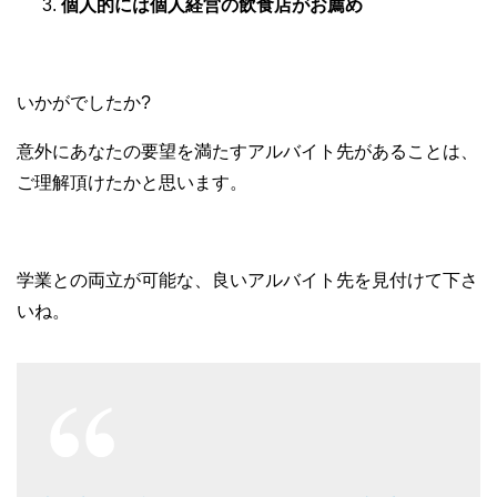
個人的には個人経営の飲食店がお薦め
いかがでしたか?
意外にあなたの要望を満たすアルバイト先があることは、
ご理解頂けたかと思います。
学業との両立が可能な、良いアルバイト先を見付けて下さ
いね。