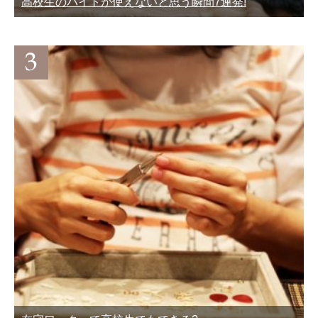
高校生のバイトが使えないと思う瞬間7連発!