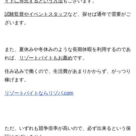
イトに専念するという方法
もございます。
試験監督やイベントスタッフ
など、探せば通年で需要がご
ざいます。
また、夏休みや冬休みのような長期休暇を利用するのであ
れば、
リゾートバイトもお薦め
です。
住み込みで働くので、生活費があまりかからず、がっつり
稼げます。
リゾートバイトならリゾバ.com
ただ、いずれも競争倍率が高いので、必ず出来るという保