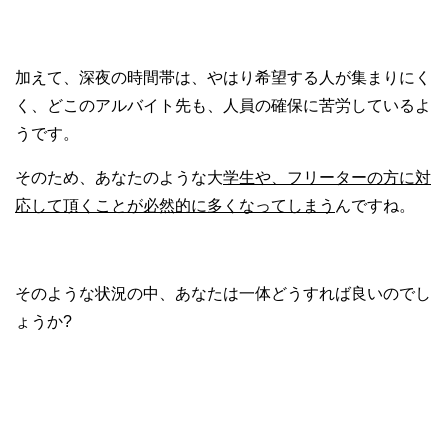
加えて、深夜の時間帯は、やはり希望する人が集まりにく
く、どこのアルバイト先も、人員の確保に苦労しているよ
うです。
そのため、あなたのような大
学生や、フリーターの方に対
応して頂くことが必然的に多くなってしまう
んですね。
そのような状況の中、あなたは一体どうすれば良いのでし
ょうか?