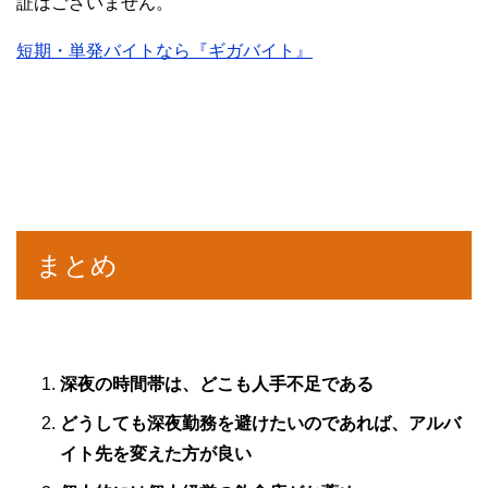
証はございません。
短期・単発バイトなら『ギガバイト』
まとめ
深夜の時間帯は、どこも人手不足である
どうしても深夜勤務を避けたいのであれば、アルバ
イト先を変えた方が良い