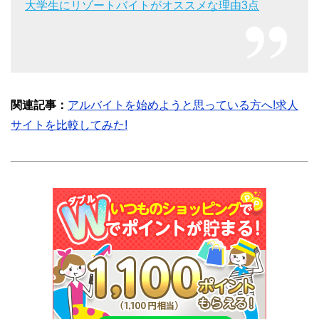
大学生にリゾートバイトがオススメな理由3点
関連記事：
アルバイトを始めようと思っている方へ!求人
サイトを比較してみた!