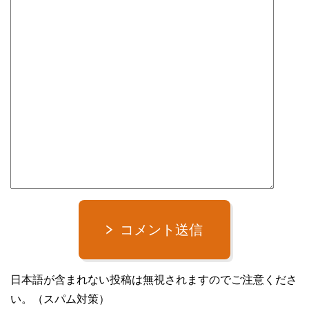
コメント送信
日本語が含まれない投稿は無視されますのでご注意くださ
い。（スパム対策）