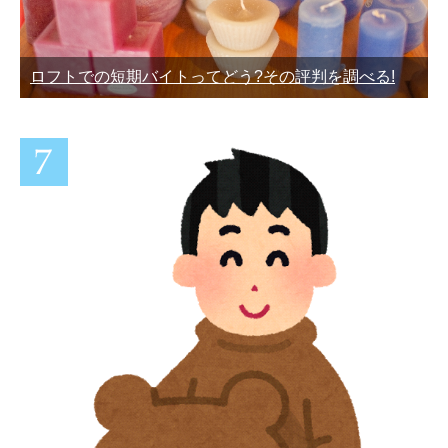
ロフトでの短期バイトってどう?その評判を調べる!