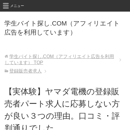
メニュー
学生バイト探し.COM（アフィリエイト
広告を利用しています）
学生バイト探し.COM（アフィリエイト広告を利用
しています）
TOP
登録販売者求人
【実体験】ヤマダ電機の登録販
売者パート求人に応募しない方
が良い３つの理由。口コミ・評
判通りでした