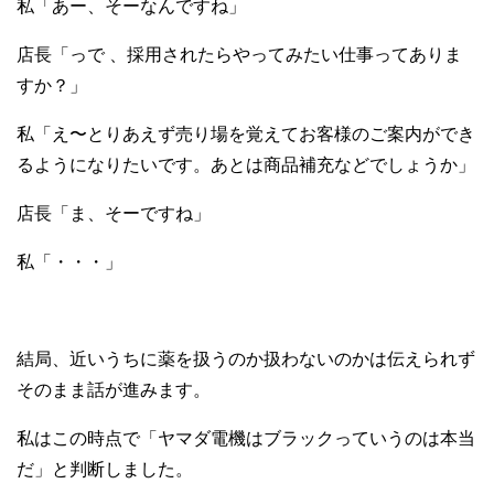
私「あー、そーなんですね」
店長「っで 、採用されたらやってみたい仕事ってありま
すか？」
私「え〜とりあえず売り場を覚えてお客様のご案内ができ
るようになりたいです。あとは商品補充などでしょうか」
店長「ま、そーですね」
私「・・・」
結局、近いうちに薬を扱うのか扱わないのかは伝えられず
そのまま話が進みます。
私はこの時点で「ヤマダ電機はブラックっていうのは本当
だ」と判断しました。