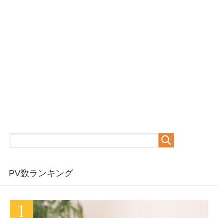
PV数ランキング