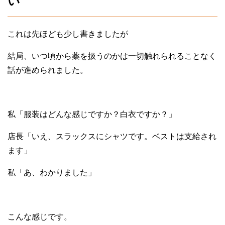
い
これは先ほども少し書きましたが
結局、いつ頃から薬を扱うのかは一切触れられることなく
話が進められました。
私「服装はどんな感じですか？白衣ですか？」
店長「いえ、スラックスにシャツです。ベストは支給され
ます」
私「あ、わかりました」
こんな感じです。