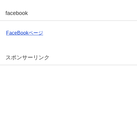
facebook
FaceBookページ
スポンサーリンク