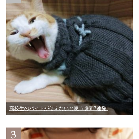
高校生のバイトが使えないと思う瞬間7連発!