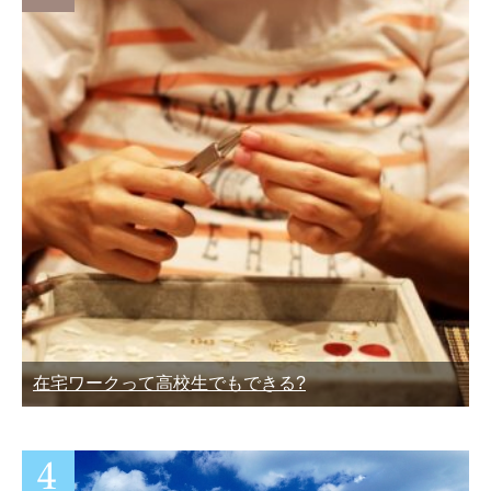
在宅ワークって高校生でもできる?