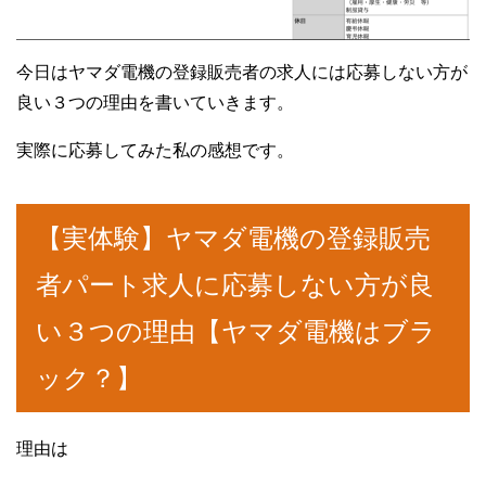
今日はヤマダ電機の登録販売者の求人には応募しない方が
良い３つの理由を書いていきます。
実際に応募してみた私の感想です。
【実体験】ヤマダ電機の登録販売
者パート求人に応募しない方が良
い３つの理由【ヤマダ電機はブラ
ック？】
理由は