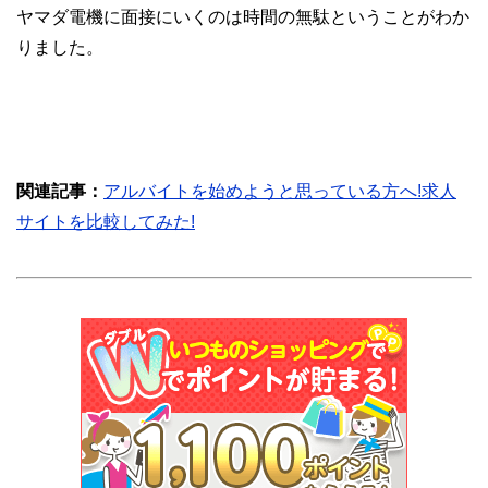
ヤマダ電機に面接にいくのは時間の無駄ということがわか
りました。
関連記事：
アルバイトを始めようと思っている方へ!求人
サイトを比較してみた!