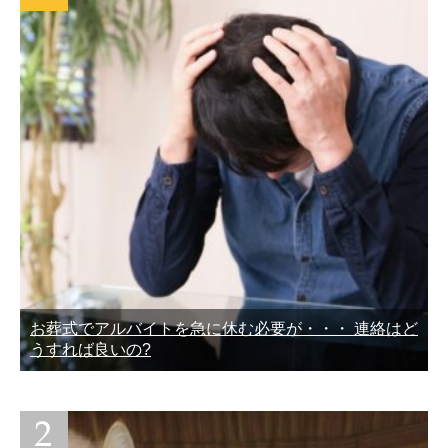
お葬式でアルバイトを急に休む必要が・・・ 連絡はど
うすれば良いの?