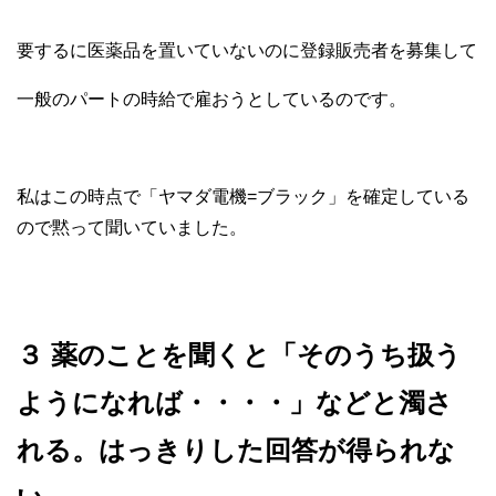
要するに医薬品を置いていないのに登録販売者を募集して
一般のパートの時給で雇おうとしているのです。
私はこの時点で「ヤマダ電機=ブラック」を確定している
ので黙って聞いていました。
３ 薬のことを聞くと「そのうち扱う
ようになれば・・・・」などと濁さ
れる。はっきりした回答が得られな