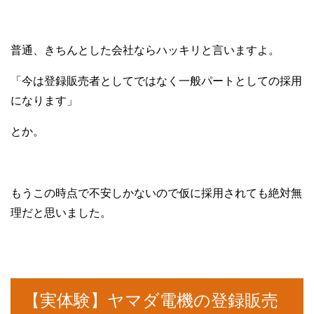
普通、きちんとした会社ならハッキリと言いますよ。
「今は登録販売者としてではなく一般パートとしての採用
になります」
とか。
もうこの時点で不安しかないので仮に採用されても絶対無
理だと思いました。
【実体験】ヤマダ電機の登録販売