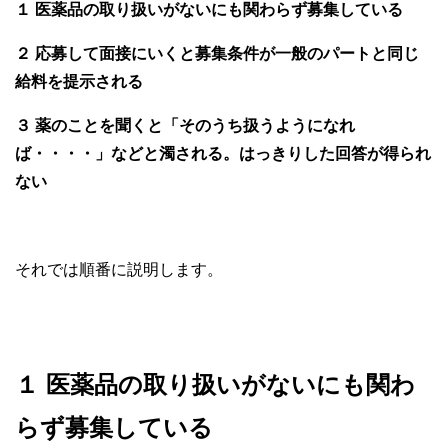
１ 医薬品の取り扱いがないにも関わらず募集している
２ 応募して面接にいくと募集条件が一般のパートと同じ
給料を提示される
３ 薬のことを聞くと「そのうち扱うようになれ
ば・・・・」などと濁される。はっきりした回答が得られ
ない
それでは順番に説明します。
１ 医薬品の取り扱いがないにも関わ
らず募集している