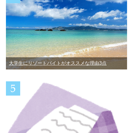
大学生にリゾートバイトがオススメな理由3点