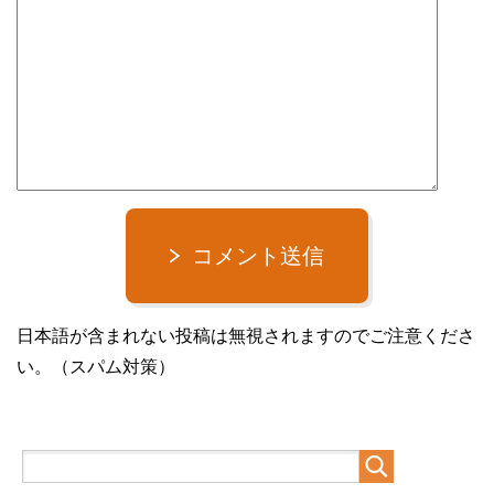
コメント送信
日本語が含まれない投稿は無視されますのでご注意くださ
い。（スパム対策）