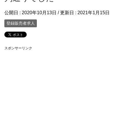
公開日 :
2020年10月13日
/ 更新日 :
2021年1月15日
登録販売者求人
スポンサーリンク