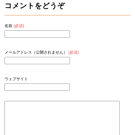
コメントをどうぞ
名前
(必須)
メールアドレス（公開されません）
(必須)
ウェブサイト