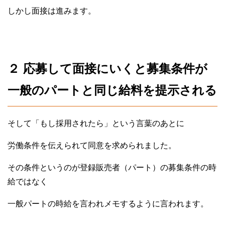
しかし面接は進みます。
２ 応募して面接にいくと募集条件が
一般のパートと同じ給料を提示される
そして「もし採用されたら」という言葉のあとに
労働条件を伝えられて同意を求められました。
その条件というのが登録販売者（パート）の募集条件の時
給ではなく
一般パートの時給を言われメモするように言われます。