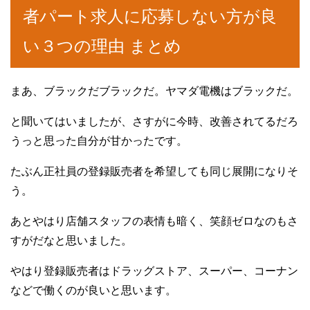
者パート求人に応募しない方が良
い３つの理由 まとめ
まあ、ブラックだブラックだ。ヤマダ電機はブラックだ。
と聞いてはいましたが、さすがに今時、改善されてるだろ
うっと思った自分が甘かったです。
たぶん正社員の登録販売者を希望しても同じ展開になりそ
う。
あとやはり店舗スタッフの表情も暗く、笑顔ゼロなのもさ
すがだなと思いました。
やはり登録販売者はドラッグストア、スーパー、コーナン
などで働くのが良いと思います。