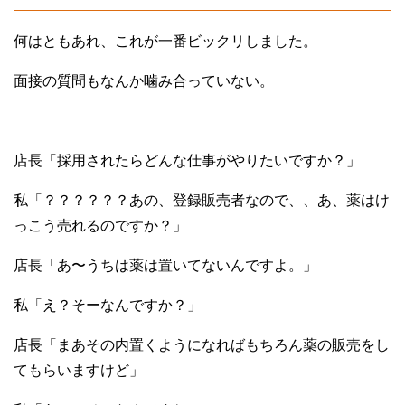
何はともあれ、これが一番ビックリしました。
面接の質問もなんか噛み合っていない。
店長「採用されたらどんな仕事がやりたいですか？」
私「？？？？？？あの、登録販売者なので、、あ、薬はけ
っこう売れるのですか？」
店長「あ〜うちは薬は置いてないんですよ。」
私「え？そーなんですか？」
店長「まあその内置くようになればもちろん薬の販売をし
てもらいますけど」